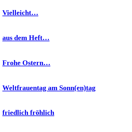
Vielleicht…
aus dem Heft…
Frohe Ostern…
Weltfrauentag am Sonn(en)tag
friedlich fröhlich