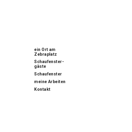
ein Ort am
Zebraplatz
Schaufenster­
gäste
Schaufenster
meine Arbeiten
Kontakt