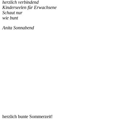
herzlich verbindend
Kinderseelen für Erwachsene
Schaut nur
wie bunt
Anita Sonnabend
herzlich bunte Sommerzeit!