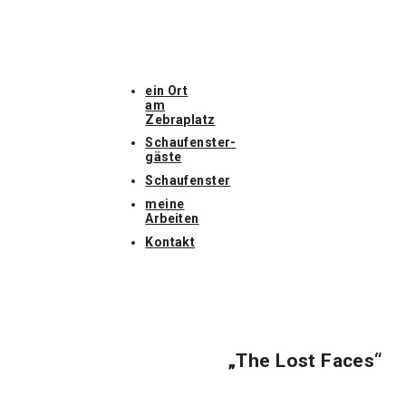
ein Ort
am
Zebraplatz
Schaufenster­
gäste
Schaufenster
meine
Arbeiten
Kontakt
„The Lost Faces“