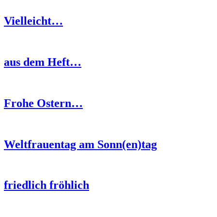
Vielleicht…
aus dem Heft…
Frohe Ostern…
Weltfrauentag am Sonn(en)tag
friedlich fröhlich