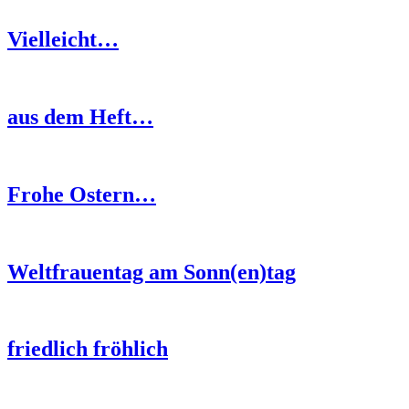
Vielleicht…
aus dem Heft…
Frohe Ostern…
Weltfrauentag am Sonn(en)tag
friedlich fröhlich