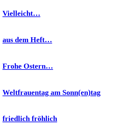
Vielleicht…
aus dem Heft…
Frohe Ostern…
Weltfrauentag am Sonn(en)tag
friedlich fröhlich