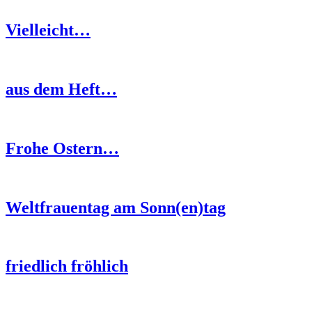
Vielleicht…
aus dem Heft…
Frohe Ostern…
Weltfrauentag am Sonn(en)tag
friedlich fröhlich