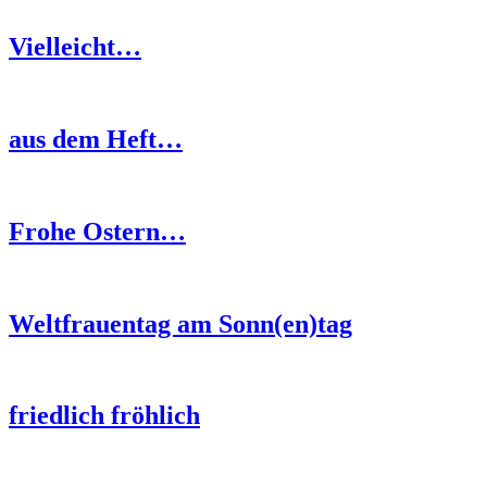
Vielleicht…
aus dem Heft…
Frohe Ostern…
Weltfrauentag am Sonn(en)tag
friedlich fröhlich