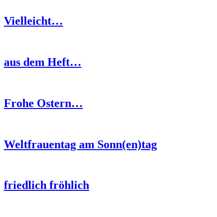
Vielleicht…
aus dem Heft…
Frohe Ostern…
Weltfrauentag am Sonn(en)tag
friedlich fröhlich