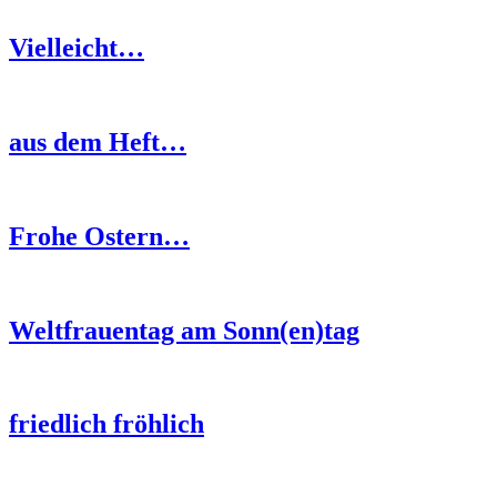
Vielleicht…
aus dem Heft…
Frohe Ostern…
Weltfrauentag am Sonn(en)tag
friedlich fröhlich