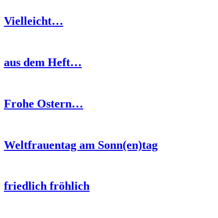
Vielleicht…
aus dem Heft…
Frohe Ostern…
Weltfrauentag am Sonn(en)tag
friedlich fröhlich