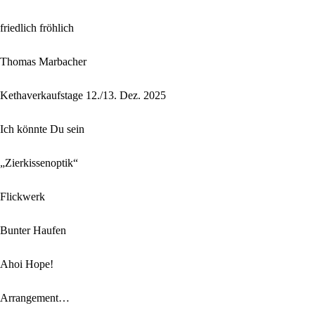
friedlich fröhlich
Thomas Marbacher
Kethaverkaufstage 12./13. Dez. 2025
Ich könnte Du sein
„Zierkissenoptik“
Flickwerk
Bunter Haufen
Ahoi Hope!
Arrangement…