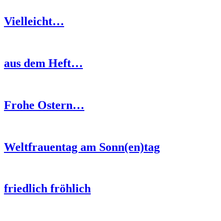
Vielleicht…
aus dem Heft…
Frohe Ostern…
Weltfrauentag am Sonn(en)tag
friedlich fröhlich