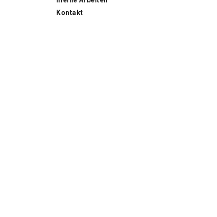
Kontakt