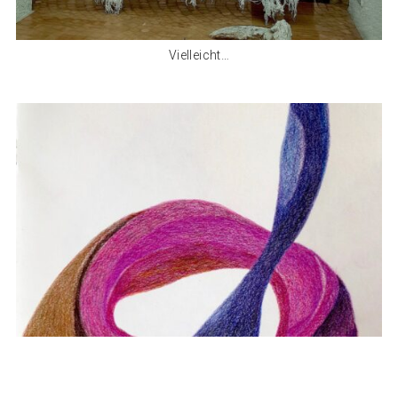
Vielleicht…