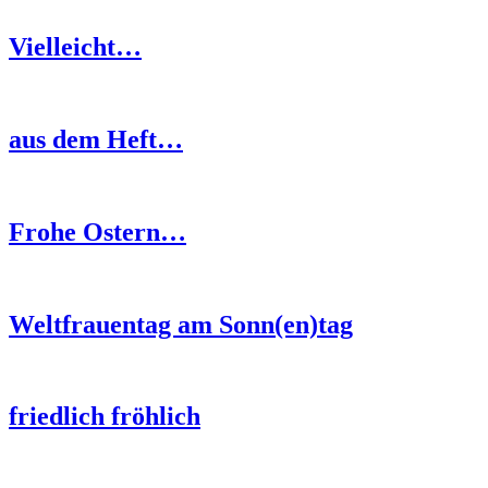
Vielleicht…
aus dem Heft…
Frohe Ostern…
Weltfrauentag am Sonn(en)tag
friedlich fröhlich