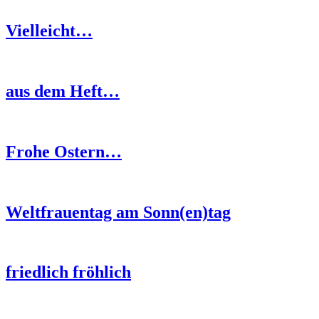
Vielleicht…
aus dem Heft…
Frohe Ostern…
Weltfrauentag am Sonn(en)tag
friedlich fröhlich