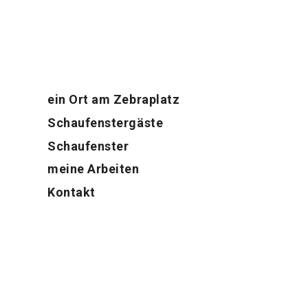
ein Ort am Zebraplatz
Schaufenster­gäste
Schaufenster
meine Arbeiten
Kontakt