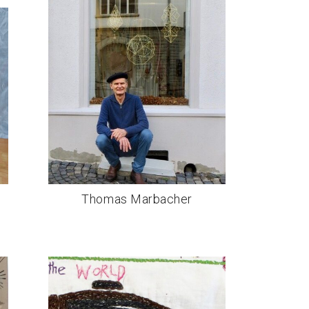
Thomas Marbacher