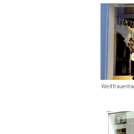
Weltfrauenta