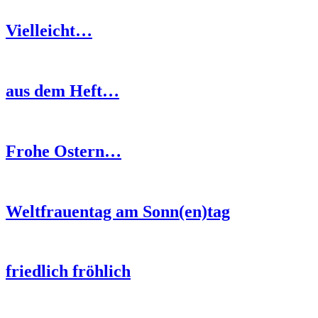
Vielleicht…
aus dem Heft…
Frohe Ostern…
Weltfrauentag am Sonn(en)tag
friedlich fröhlich