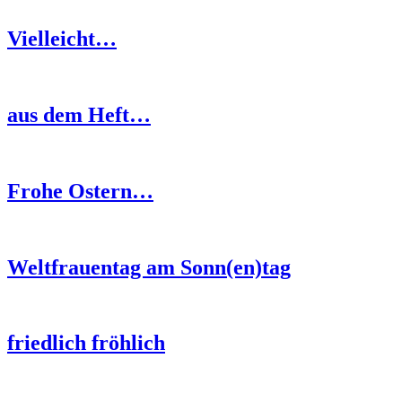
Vielleicht…
aus dem Heft…
Frohe Ostern…
Weltfrauentag am Sonn(en)tag
friedlich fröhlich