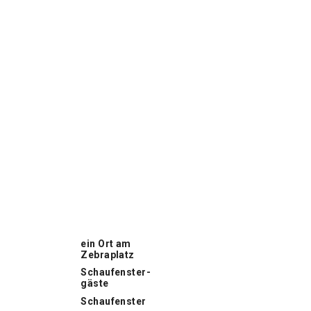
ein Ort am
Zebraplatz
Schaufenster­
gäste
Schaufenster