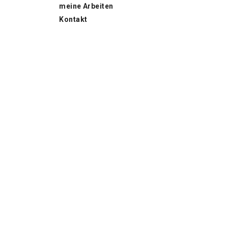
meine Arbeiten
Kontakt