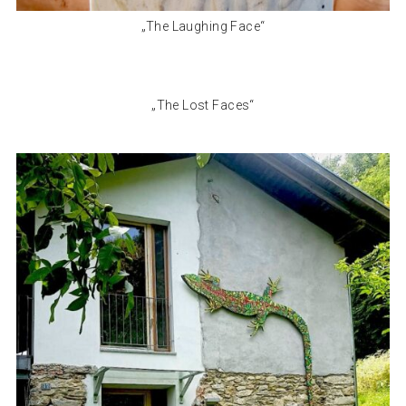
„The Laughing Face“
„The Lost Faces“