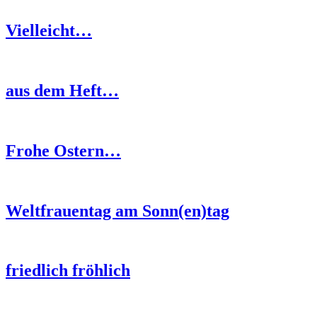
Vielleicht…
aus dem Heft…
Frohe Ostern…
Weltfrauentag am Sonn(en)tag
friedlich fröhlich