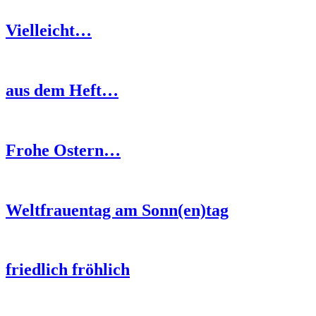
Vielleicht…
aus dem Heft…
Frohe Ostern…
Weltfrauentag am Sonn(en)tag
friedlich fröhlich