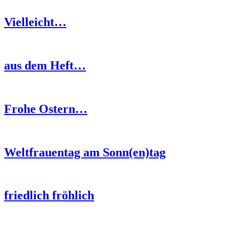
Vielleicht…
aus dem Heft…
Frohe Ostern…
Weltfrauentag am Sonn(en)tag
friedlich fröhlich