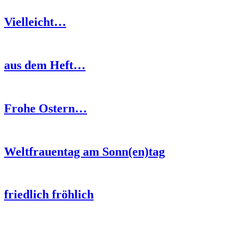
Vielleicht…
aus dem Heft…
Frohe Ostern…
Weltfrauentag am Sonn(en)tag
friedlich fröhlich