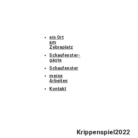
ein Ort
am
Zebraplatz
Schaufenster­
gäste
Schaufenster
meine
Arbeiten
Kontakt
Krippenspiel2022