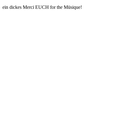
ein dickes Merci EUCH for the Müsique!