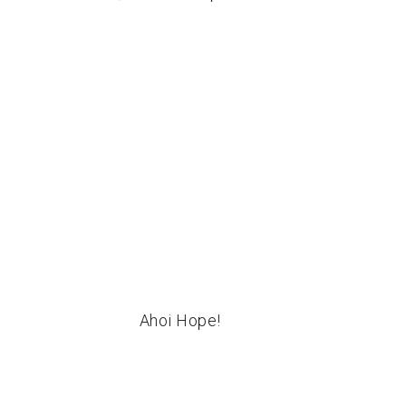
Ahoi Hope!