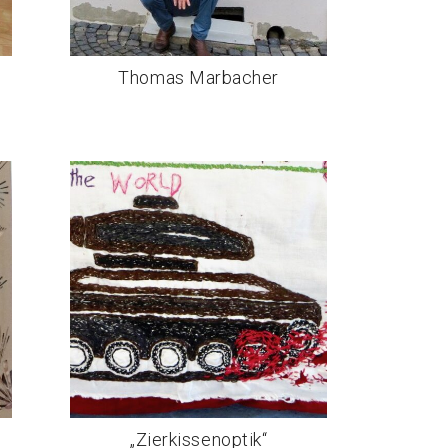
Thomas Marbacher
„Zierkissenoptik“