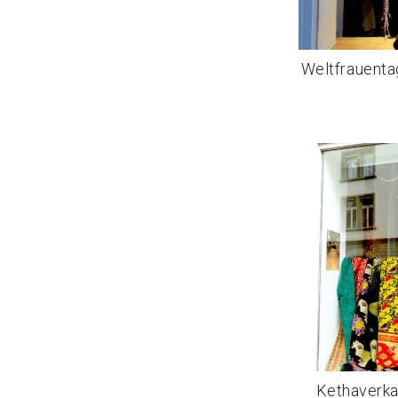
Weltfrauenta
Kethaverka