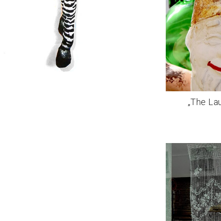
„The La