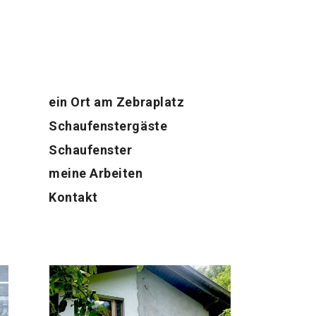
ein Ort am Zebraplatz
Schaufenster­gäste
Schaufenster
meine Arbeiten
Kontakt