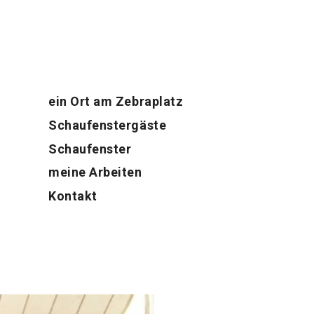
ein Ort am Zebraplatz
Schaufenster­gäste
Schaufenster
meine Arbeiten
Kontakt