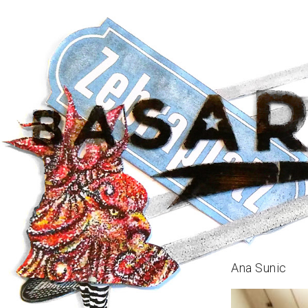
Ana Sunic